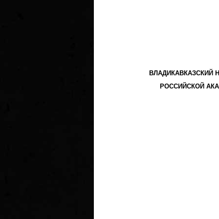
ВЛАДИКАВКАЗСКИЙ 
РОССИЙСКОЙ АКА