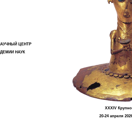
НАУЧНЫЙ ЦЕНТР
ДЕМИИ НАУК
XXXIV
Крупно
20-2
4
апреля 2026