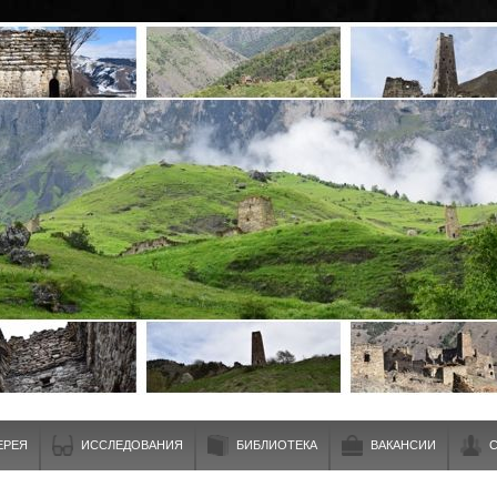
ЕРЕЯ
ИССЛЕДОВАНИЯ
БИБЛИОТЕКА
ВАКАНСИИ
С