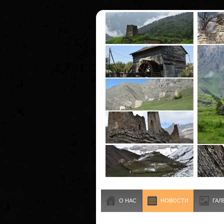
О НАС
НОВОСТИ
ГАЛ