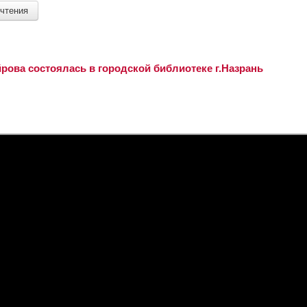
чтения
рова состоялась в городской библиотеке г.Назрань