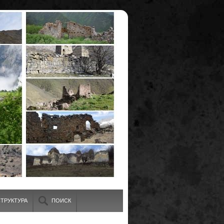
ТРУКТУРА
ПОИСК