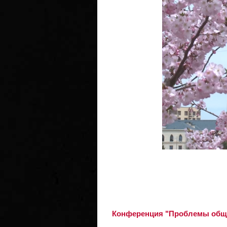
Конференция "Проблемы обще