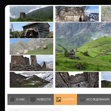
О НАС
НОВОСТИ
ГАЛЕРЕЯ
ИССЛЕДОВАНИЯ