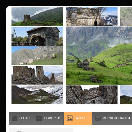
О НАС
НОВОСТИ
ГАЛЕРЕЯ
ИССЛЕДОВАНИЯ