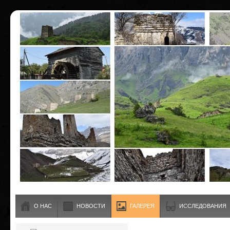
О НАС
НОВОСТИ
ГАЛЕРЕЯ
ИССЛЕДОВАНИЯ