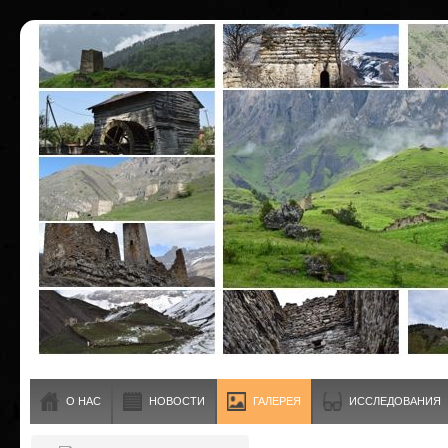
О НАС
НОВОСТИ
ГАЛЕРЕЯ
ИССЛЕДОВАНИЯ