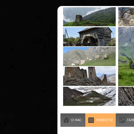
О НАС
НОВОСТИ
ГАЛ