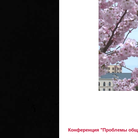
Конференция "Проблемы обще