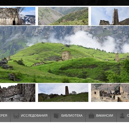
ЕРЕЯ
ИССЛЕДОВАНИЯ
БИБЛИОТЕКА
ВАКАНСИИ
С