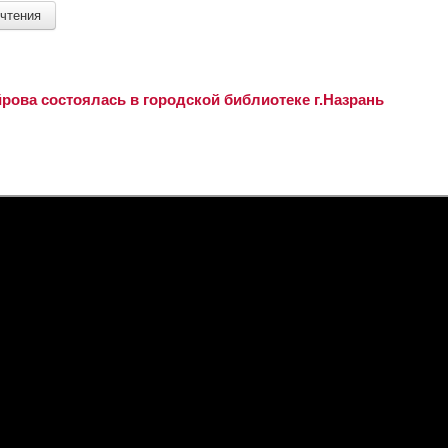
чтения
рова состоялась в городской библиотеке г.Назрань