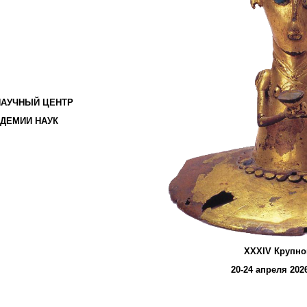
НАУЧНЫЙ ЦЕНТР
ДЕМИИ НАУК
XXXIV
Крупно
20-2
4
апреля 2026