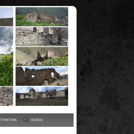
ТРУКТУРА
ПОИСК