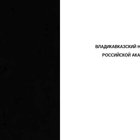
ВЛАДИКАВКАЗСКИЙ 
РОССИЙСКОЙ АКА