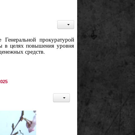
 Генеральной прокуратурой
ты в целях повышения уровня
денежных средств.
2025