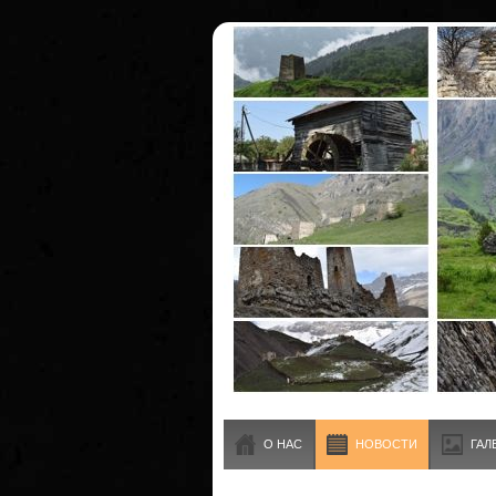
О НАС
НОВОСТИ
ГАЛ