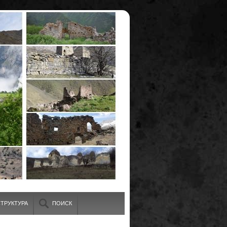
ТРУКТУРА
ПОИСК