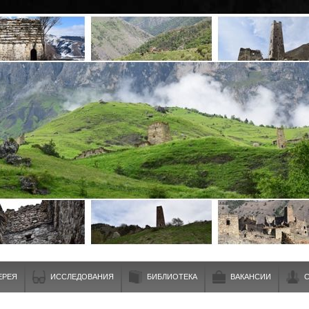
ЕРЕЯ
ИССЛЕДОВАНИЯ
БИБЛИОТЕКА
ВАКАНСИИ
С