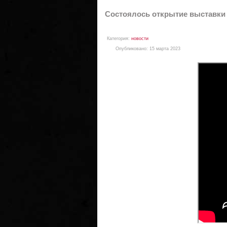
Состоялось открытие выставки 
Категория:
новости
Опубликовано: 15 марта 2023