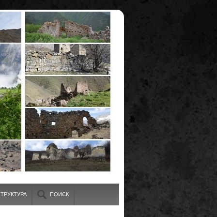
ТРУКТУРА
ПОИСК