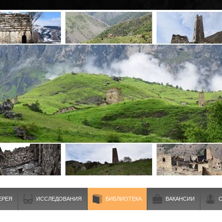
ЕРЕЯ
ИССЛЕДОВАНИЯ
БИБЛИОТЕКА
ВАКАНСИИ
С