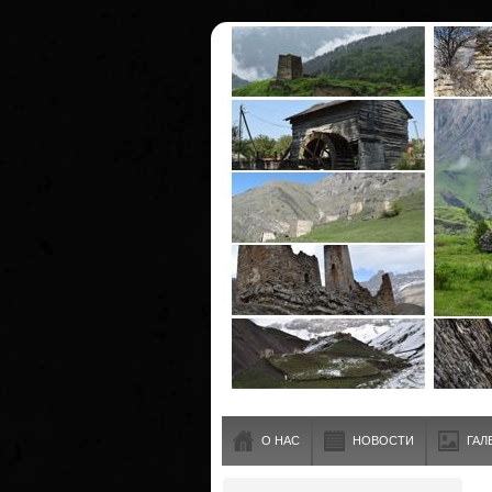
О НАС
НОВОСТИ
ГАЛ