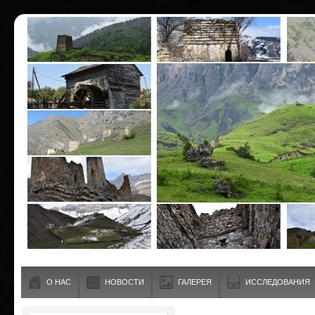
О НАС
НОВОСТИ
ГАЛЕРЕЯ
ИССЛЕДОВАНИЯ